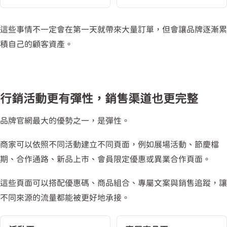
這些事情不一定會在第一天就帶來大量訂單，但會讓品牌逐漸累
積自己的顧客資產。
行銷活動更有彈性，銷售渠道也更完整
品牌官網最大的優勢之一，是彈性。
商家可以依照不同活動建立不同頁面，例如展場活動、節慶檔
期、合作通路、新品上市、會員限定優惠或異業合作頁面。
這些頁面可以搭配優惠碼、商品組合、專屬文案與銷售追蹤，讓
不同來源的流量都能被更好地承接。