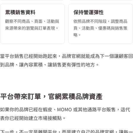
累積銷售資料
保持營運彈性
觀察不同商品、頁面、活動與
依照品牌不同階段，調整商品
來源帶來的瀏覽與訂單表現。
頁、活動頁、優惠碼與銷售策
略。
當平台銷售已經開始跑起來，品牌官網就能成為下一個讓顧客回
到品牌、讓內容累積、讓銷售更有彈性的地方。
平台帶來訂單，官網累積品牌資產
如果你的品牌已經在蝦皮、MOMO 或其他通路平台販售，這代
表你已經開始建立市場接觸點。
下一步，不一定是離開平台，而是建立自己的品牌官網，讓每一