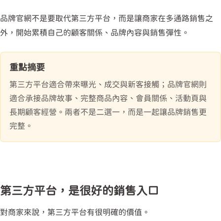
品牌官網不是要取代第三方平台，而是讓商家在多通路銷售之
外，開始累積自己的顧客關係、品牌內容與銷售彈性。
重點摘要
第三方平台適合帶來曝光、成交與新客接觸；品牌官網則
適合承接品牌故事、完整商品內容、會員關係、活動頁與
長期顧客經營。兩者不是二選一，而是一起讓品牌銷售更
完整。
第三方平台，是很好的銷售入口
對商家來說，第三方平台有很明確的價值。