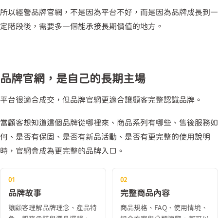
所以經營品牌官網，不是因為平台不好，而是因為品牌成長到一
定階段後，需要多一個能承接長期價值的地方。
品牌官網，是自己的長期主場
平台很適合成交，但品牌官網更適合讓顧客完整認識品牌。
當顧客想知道這個品牌從哪裡來、商品系列有哪些、售後服務如
何、是否有保固、是否有新品活動、是否有更完整的使用說明
時，官網會成為更完整的品牌入口。
01
02
品牌故事
完整商品內容
讓顧客理解品牌理念、產品特
商品規格、FAQ、使用情境、