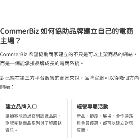
CommerBiz 如何協助品牌建立自己的電商
主場？
CommerBiz 希望協助商家建立的不只是可以上架商品的網站，
而是一個能承接品牌成長的電商系統。
對已經在第三方平台販售的商家來說，品牌官網可以從幾個方向
開始：
建立品牌入口
經營專屬活動
讓顧客能透過官網認識品牌、
新品、節慶、展場、合作通路
瀏覽完整商品系列與了解服務
與會員優惠，都可以建立對應
資訊。
頁面。