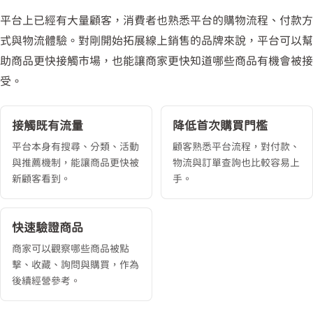
平台上已經有大量顧客，消費者也熟悉平台的購物流程、付款方
式與物流體驗。對剛開始拓展線上銷售的品牌來說，平台可以幫
助商品更快接觸市場，也能讓商家更快知道哪些商品有機會被接
受。
接觸既有流量
降低首次購買門檻
平台本身有搜尋、分類、活動
顧客熟悉平台流程，對付款、
與推薦機制，能讓商品更快被
物流與訂單查詢也比較容易上
新顧客看到。
手。
快速驗證商品
商家可以觀察哪些商品被點
擊、收藏、詢問與購買，作為
後續經營參考。